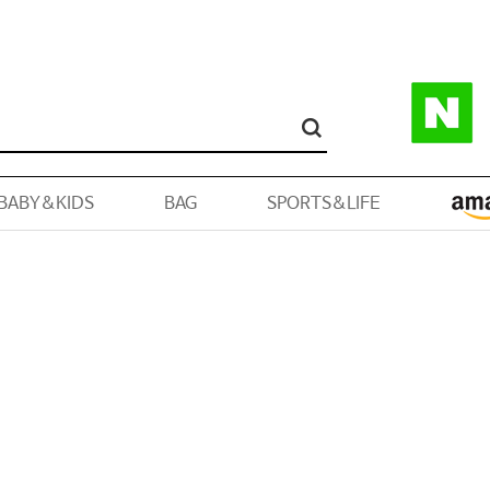
BABY&KIDS
BAG
SPORTS&LIFE