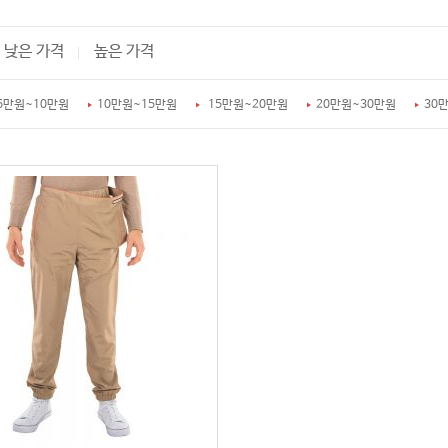
낮은 가격
높은 가격
6만원~10만원
10만원~15만원
15만원~20만원
20만원~30만원
30