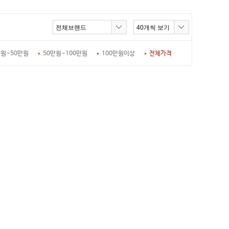
만원~50만원
50만원~100만원
100만원이상
전체가격