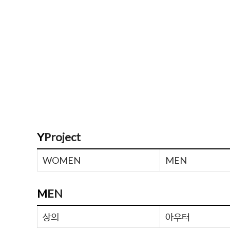
YProject
WOMEN
MEN
MEN
상의
아우터